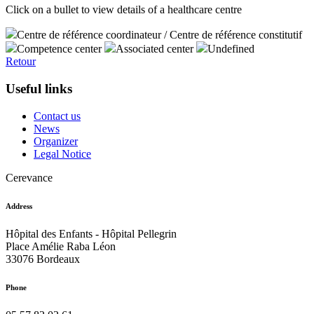
Click on a bullet to view details of a healthcare centre
Centre de référence coordinateur / Centre de référence constitutif
Competence center
Associated center
Undefined
Retour
Useful links
Contact us
News
Organizer
Legal Notice
Cerevance
Address
Hôpital des Enfants - Hôpital Pellegrin
Place Amélie Raba Léon
33076 Bordeaux
Phone