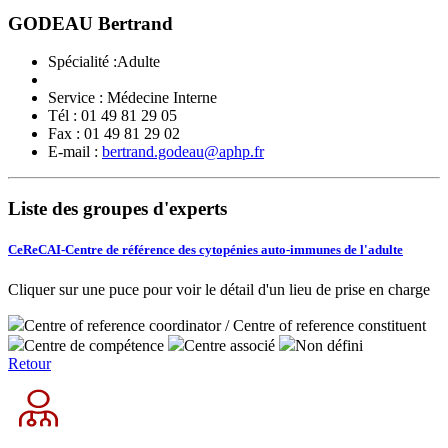
GODEAU Bertrand
Spécialité :Adulte
Service :
Médecine Interne
Tél :
01 49 81 29 05
Fax :
01 49 81 29 02
E-mail :
bertrand.godeau@aphp.fr
Liste des groupes d'experts
CeReCAI-Centre de référence des cytopénies auto-immunes de l'adulte
Cliquer sur une puce pour voir le détail d'un lieu de prise en charge
Centre of reference coordinator / Centre of reference constituent
Centre de compétence
Centre associé
Non défini
Retour