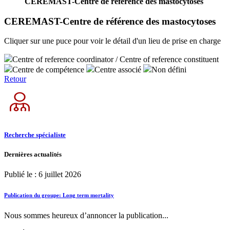
CEREMAST-Centre de référence des mastocytoses
CEREMAST-Centre de référence des mastocytoses
Cliquer sur une puce pour voir le détail d'un lieu de prise en charge
Centre of reference coordinator / Centre of reference constituent
Centre de compétence
Centre associé
Non défini
Retour
Recherche spécialiste
Dernières actualités
Publié le : 6 juillet 2026
Publication du groupe: Long term mortality
Nous sommes heureux d’annoncer la publication...