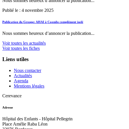
Nous sommes heureux d’annoncer la publication...
Publié le : 4 novembre 2025
Publication du Groupe: AHAI à Coombs complément isolé
Nous sommes heureux d’annoncer la publication...
Voir toutes les actualités
Voir toutes les fiches
Liens utiles
Nous contacter
Actualités
Agenda
Mentions légales
Cerevance
Adresse
Hôpital des Enfants - Hôpital Pellegrin
Place Amélie Raba Léon