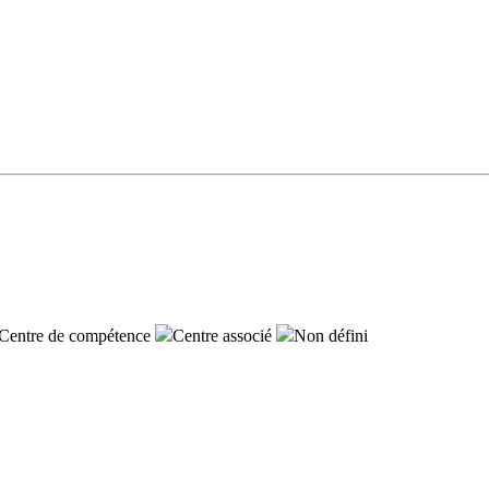
Centre de compétence
Centre associé
Non défini