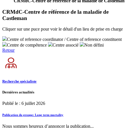
CRMdC-Centre de référence de la maladie de Castleman
CRMdC-Centre de référence de la maladie de
Castleman
Cliquer sur une puce pour voir le détail d'un lieu de prise en charge
Centre of reference coordinator / Centre of reference constituent
Centre de compétence
Centre associé
Non défini
Retour
Recherche spécialiste
Dernières actualités
Publié le : 6 juillet 2026
Publication du groupe: Long term mortality
Nous sommes heureux d’annoncer la publication...