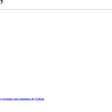
ty
 cytopénies auto-immunes de l’enfant